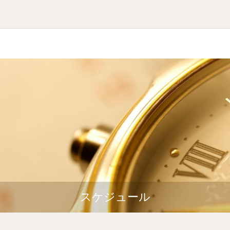
スケジュール