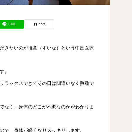
LINE
note
だきたいのが推拿（すいな）という中国医療
す。
リラックスできてその日は間違いなく熟睡で
でなく、身体のどこが不調なのかがわかりま
ので、身体が軽くなりスッキリします。