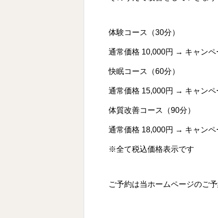
体験コース（30分）
通常価格 10,000円 → キャンペ
快眠コース（60分）
通常価格 15,000円 → キャンペ
体質改善コース（90分）
通常価格 18,000円 → キャンペ
※全て税込価格表示です
ご予約は当ホームページのご予