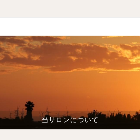
当サロンについて