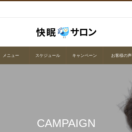
メニュー
スケジュール
キャンペーン
お客様の声
CAMPAIGN