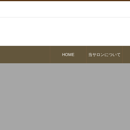
HOME
当サロンについて