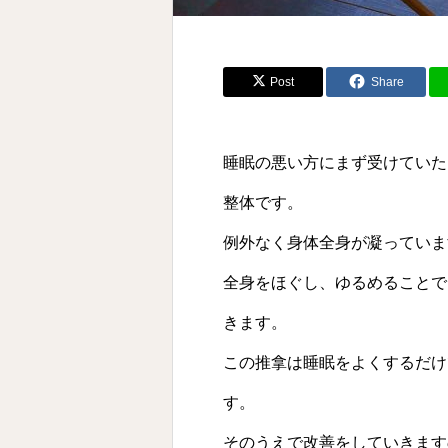
Post
Share
睡眠の悪い方にまず受けていた
整体です。
例外なく身体全身が凝っていま
全身をほぐし、ゆるめることで
きます。
この推拿は睡眠をよくするだけ
す。
そのうえで改善をしていきます