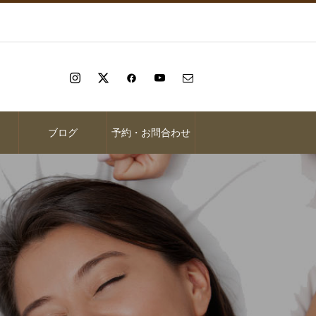
ブログ
予約・お問合わせ