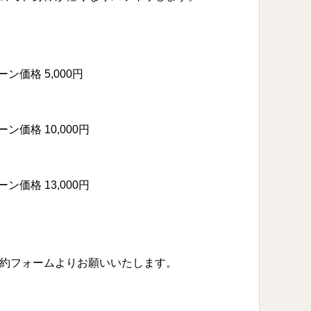
ーン価格 5,000円
ーン価格 10,000円
ーン価格 13,000円
約フォームよりお願いいたします。