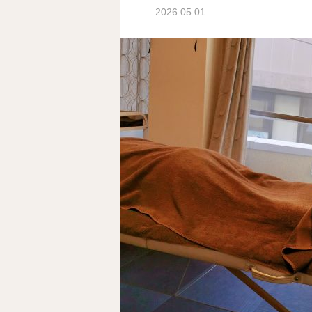
2026.05.01