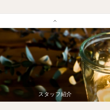
スタッフ紹介