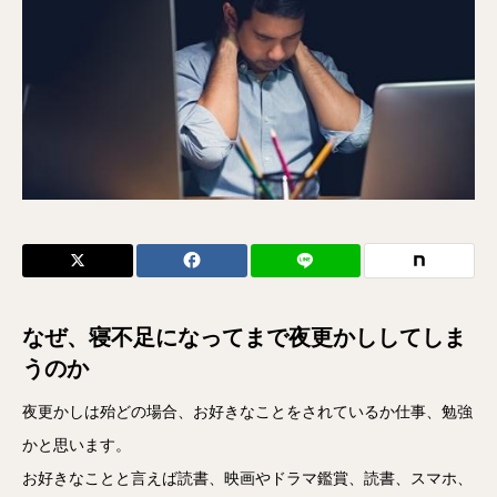
なぜ、寝不足になってまで夜更かししてしま
うのか
夜更かしは殆どの場合、お好きなことをされているか仕事、勉強
かと思います。
お好きなことと言えば読書、映画やドラマ鑑賞、読書、スマホ、