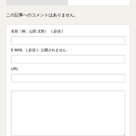
この記事へのコメントはありません。
名前（例：山田 太郎）
( 必須 )
E-MAIL
( 必須 ) - 公開されません -
URL