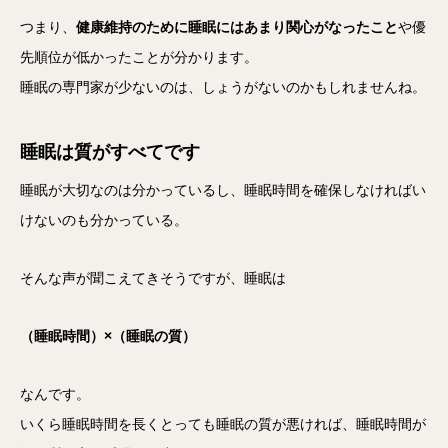
つまり、
健康維持のために睡眠にはあまり関心がなったこと
や優
先順位が低かったことが分かります。
睡眠の専門家が少ないのは、しょうがないのかもしれませんね。
睡眠は質がすべてです
睡眠が大切なのは分かっているし、睡眠時間を確保しなければい
けないのも分かっている。
そんな声が聞こえてきそうですが、睡眠は
（睡眠時間）×（睡眠の質）
なんです。
いくら睡眠時間を長くとっても睡眠の質が悪ければ、睡眠時間が