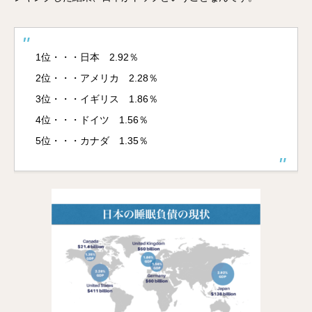
1位・・・日本 2.92％
2位・・・アメリカ 2.28％
3位・・・イギリス 1.86％
4位・・・ドイツ 1.56％
5位・・・カナダ 1.35％