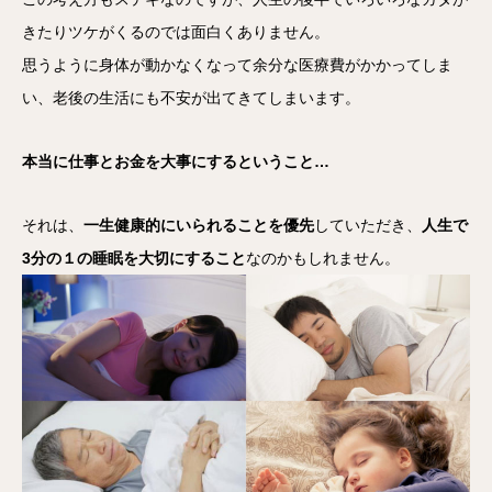
きたりツケがくるのでは面白くありません。
思うように身体が動かなくなって余分な医療費がかかってしま
い、老後の生活にも不安が出てきてしまいます。
本当に仕事とお金を大事にするということ…
それは、
一生健康的にいられることを優先
していただき、
人生で
3分の１の睡眠を大切にすること
なのかもしれません。