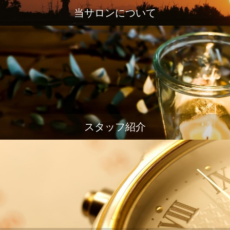
当サロンについて
スタッフ紹介