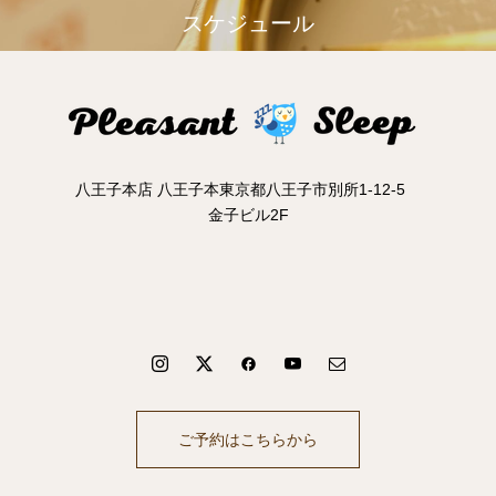
スケジュール
八王子本店 八王子本東京都八王子市別所1-12-5
金子ビル2F
ご予約はこちらから