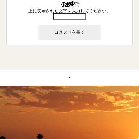
上に表示された文字を入力してください。