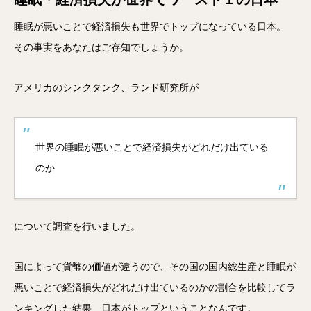
睡眠が悪いことで経済損失も世界でトップになっている日本。
その事実をあなたはご存知でしょうか。
アメリカのシンクタンク、ランド研究所が
世界の睡眠が悪いことで経済損失がどれだけ出ている
のか
について調査を行いました。
国によって貨幣の価値が違うので、その国の国内総生産と睡眠が
悪いことで経済損失がどれだけ出ているのかの割合を比較してラ
ンキングした結果、日本がトップということなんです。