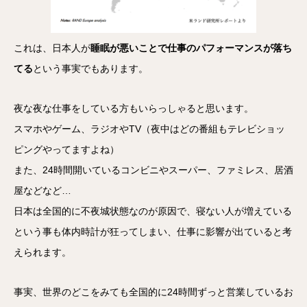
これは、日本人が
睡眠が悪いことで仕事のパフォーマンスが落ち
てる
という事実でもあります。
夜な夜な仕事をしている方もいらっしゃると思います。
スマホやゲーム、ラジオやTV（夜中はどの番組もテレビショッ
ピングやってますよね）
また、24時間開いているコンビニやスーパー、ファミレス、居酒
屋などなど…
日本は全国的に不夜城状態なのが原因で、寝ない人が増えている
という事も体内時計が狂ってしまい、仕事に影響が出ていると考
えられます。
事実、世界のどこをみても全国的に24時間ずっと営業しているお