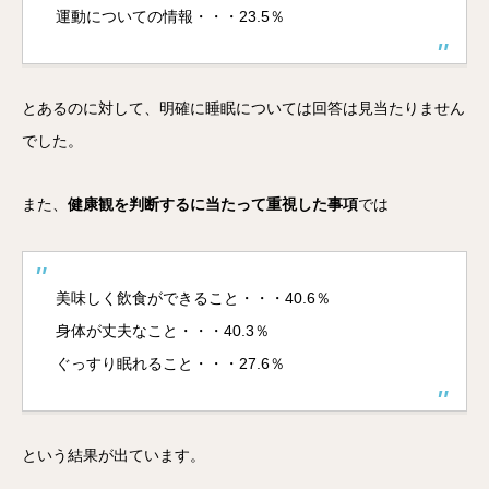
運動についての情報・・・23.5％
とあるのに対して、明確に睡眠については回答は見当たりません
でした。
また、
健康観を判断するに当たって重視した事項
では
美味しく飲食ができること・・・40.6％
身体が丈夫なこと・・・40.3％
ぐっすり眠れること・・・27.6％
という結果が出ています。