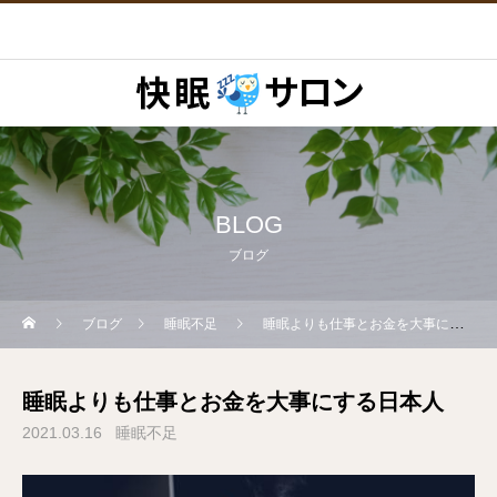
BLOG
ブログ
ブログ
睡眠不足
睡眠よりも仕事とお金を大事にする日本人
睡眠よりも仕事とお金を大事にする日本人
2021.03.16
睡眠不足