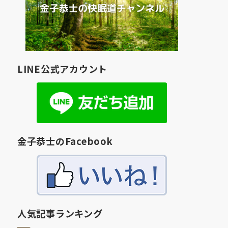
LINE公式アカウント
金子恭士のFacebook
人気記事ランキング