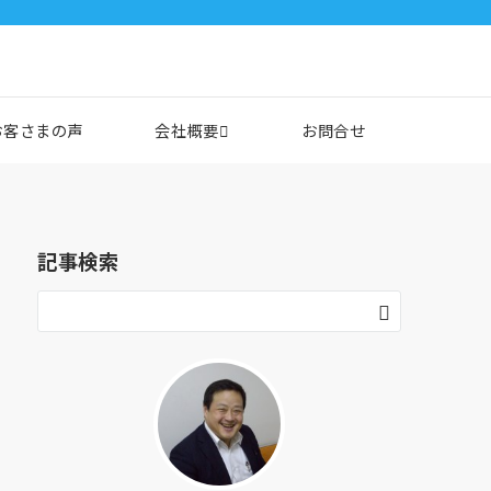
会社概要
お客さまの声
お問合せ
記事検索