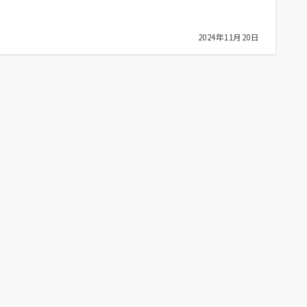
2024年11月20日