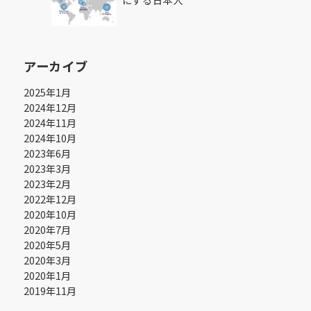
アーカイブ
2025年1月
2024年12月
2024年11月
2024年10月
2023年6月
2023年3月
2023年2月
2022年12月
2020年10月
2020年7月
2020年5月
2020年3月
2020年1月
2019年11月