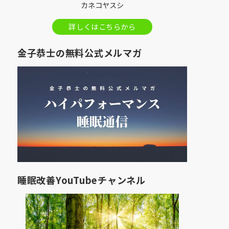
カネコヤスシ
詳しくはこちらから
金子恭士の無料公式メルマガ
睡眠改善YouTubeチャンネル