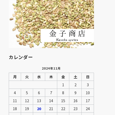
カレンダー
2024年11月
月
火
水
木
金
土
日
1
2
3
4
5
6
7
8
9
10
11
12
13
14
15
16
17
18
19
20
21
22
23
24