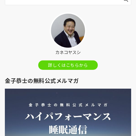
カネコヤスシ
詳しくはこちらから
金子恭士の無料公式メルマガ