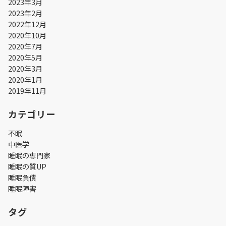
2023年3月
2023年2月
2022年12月
2020年10月
2020年7月
2020年5月
2020年3月
2020年1月
2019年11月
カテゴリー
不眠
中医学
睡眠の専門家
睡眠の質UP
睡眠負債
睡眠障害
タグ