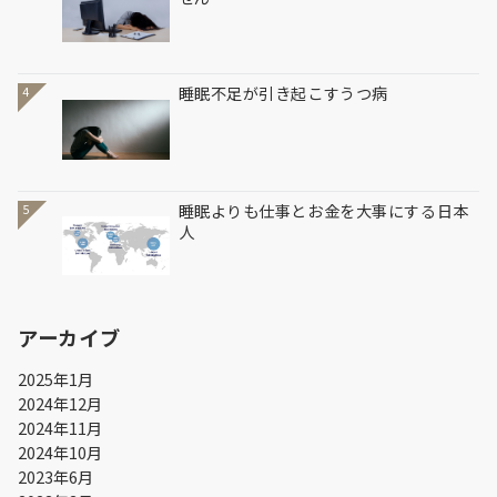
睡眠不足が引き起こすうつ病
4
睡眠よりも仕事とお金を大事にする日本
5
人
アーカイブ
2025年1月
2024年12月
2024年11月
2024年10月
2023年6月