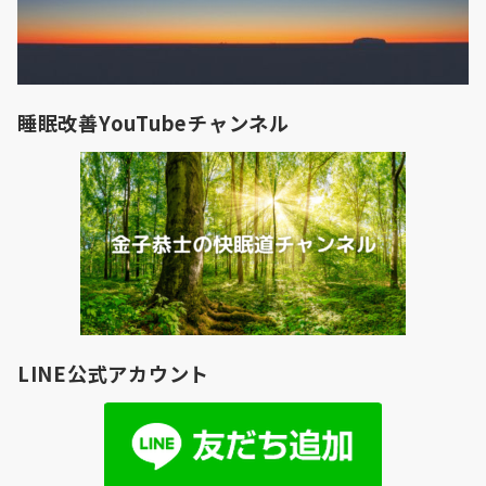
睡眠改善YouTubeチャンネル
LINE公式アカウント