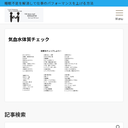
睡眠不足を解消して仕事のパフォーマンスを上げる方法
Menu
気血水体質チェック
記事検索