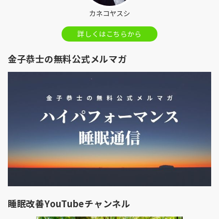
カネコヤスシ
詳しくはこちらから
金子恭士の無料公式メルマガ
睡眠改善YouTubeチャンネル