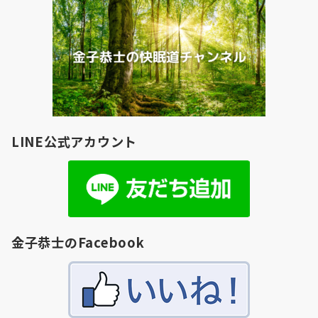
LINE公式アカウント
金子恭士のFacebook