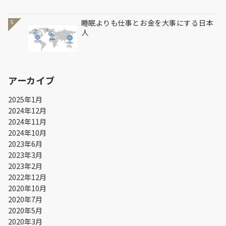
睡眠よりも仕事とお金を大事にする日本
5
人
アーカイブ
2025年1月
2024年12月
2024年11月
2024年10月
2023年6月
2023年3月
2023年2月
2022年12月
2020年10月
2020年7月
2020年5月
2020年3月