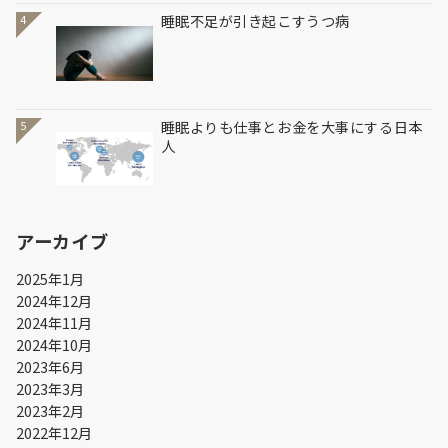
睡眠不足が引き起こすうつ病
4
睡眠よりも仕事とお金を大事にする日本
5
人
アーカイブ
2025年1月
2024年12月
2024年11月
2024年10月
2023年6月
2023年3月
2023年2月
2022年12月