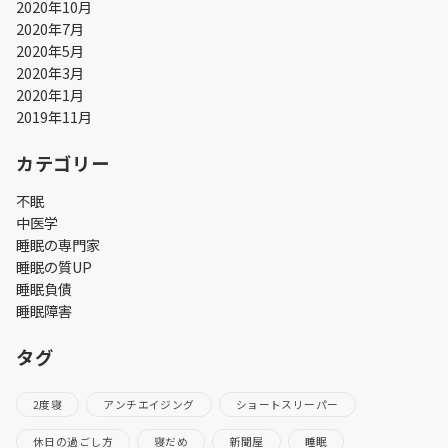
2020年10月
2020年7月
2020年5月
2020年3月
2020年1月
2019年11月
カテゴリー
不眠
中医学
睡眠の専門家
睡眠の質UP
睡眠負債
睡眠障害
タグ
2度寝
アンチエイジング
ショートスリーパー
休日の過ごし方
寝だめ
新聞屋
睡眠