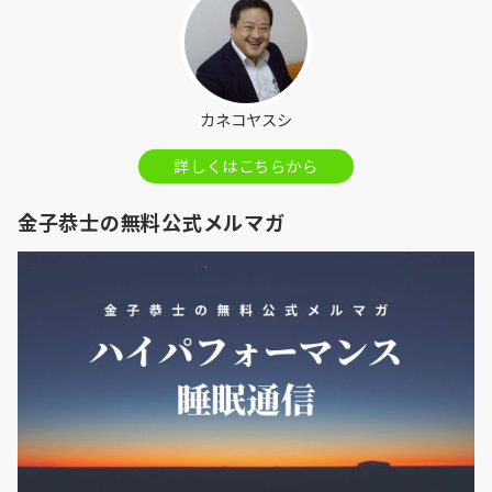
カネコヤスシ
詳しくはこちらから
金子恭士の無料公式メルマガ