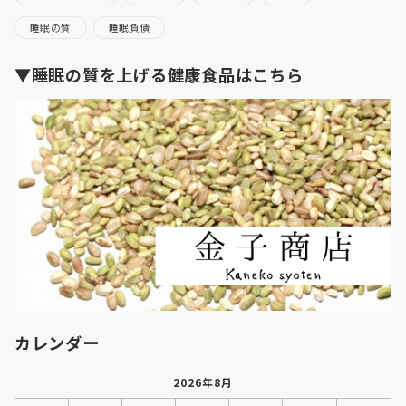
睡眠の質
睡眠負債
▼睡眠の質を上げる健康食品はこちら
カレンダー
2026年8月