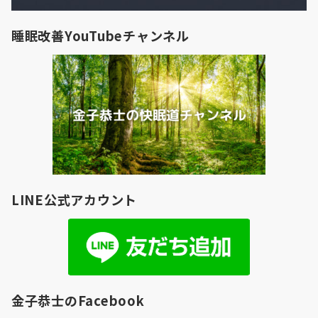
睡眠改善YouTubeチャンネル
LINE公式アカウント
金子恭士のFacebook