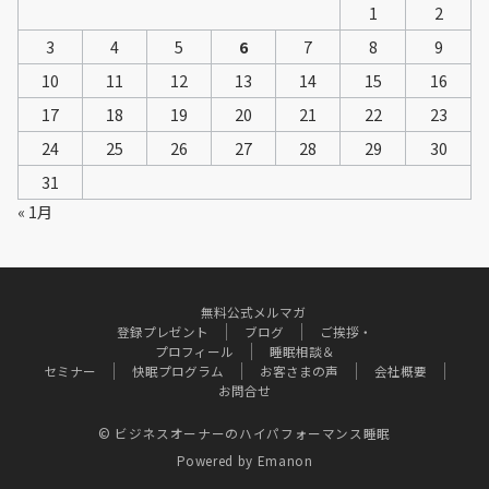
1
2
3
4
5
6
7
8
9
10
11
12
13
14
15
16
17
18
19
20
21
22
23
24
25
26
27
28
29
30
31
« 1月
無料公式メルマガ
登録プレゼント
ブログ
ご挨拶・
プロフィール
睡眠相談＆
セミナー
快眠プログラム
お客さまの声
会社概要
お問合せ
© ビジネスオーナーのハイパフォーマンス睡眠
Powered by
Emanon