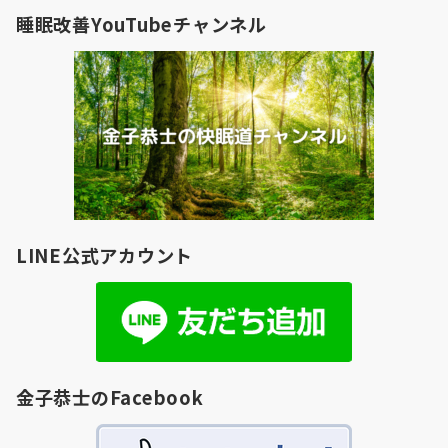
睡眠改善YouTubeチャンネル
LINE公式アカウント
金子恭士のFacebook