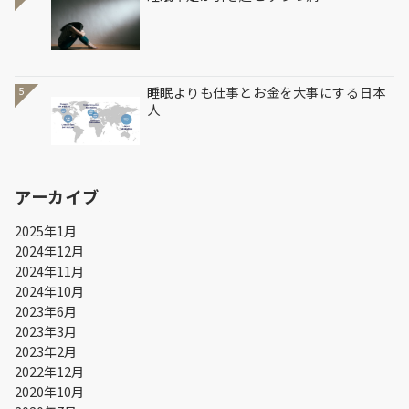
睡眠よりも仕事とお金を大事にする日本
5
人
アーカイブ
2025年1月
2024年12月
2024年11月
2024年10月
2023年6月
2023年3月
2023年2月
2022年12月
2020年10月