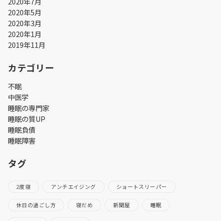
2020年7月
2020年5月
2020年3月
2020年1月
2019年11月
カテゴリー
不眠
中医学
睡眠の専門家
睡眠の質UP
睡眠負債
睡眠障害
タグ
2度寝
アンチエイジング
ショートスリーパー
休日の過ごし方
寝だめ
新聞屋
睡眠