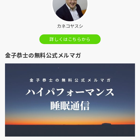
カネコヤスシ
詳しくはこちらから
金子恭士の無料公式メルマガ