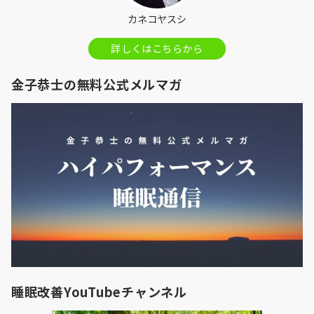
カネコヤスシ
詳しくはこちらから
金子恭士の無料公式メルマガ
睡眠改善YouTubeチャンネル