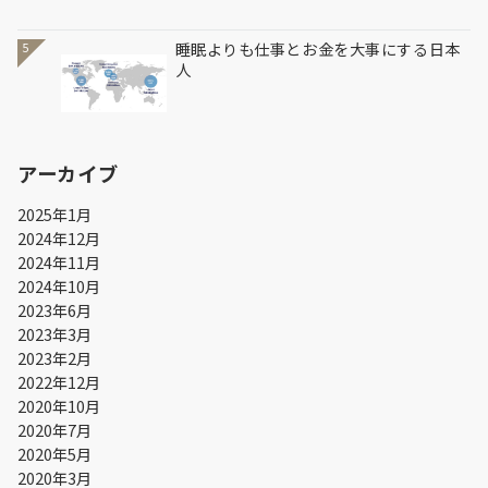
睡眠よりも仕事とお金を大事にする日本
5
人
アーカイブ
2025年1月
2024年12月
2024年11月
2024年10月
2023年6月
2023年3月
2023年2月
2022年12月
2020年10月
2020年7月
2020年5月
2020年3月