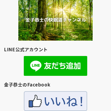
LINE公式アカウント
金子恭士のFacebook