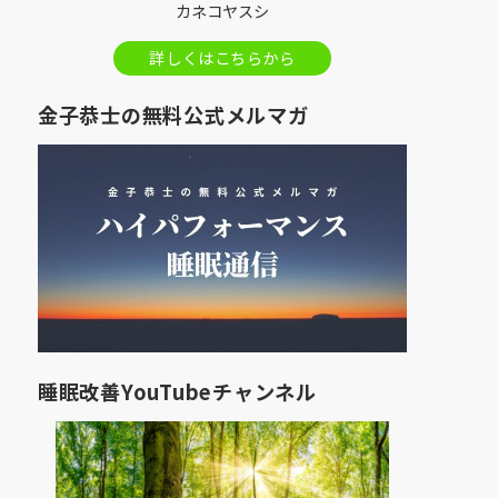
カネコヤスシ
詳しくはこちらから
金子恭士の無料公式メルマガ
睡眠改善YouTubeチャンネル