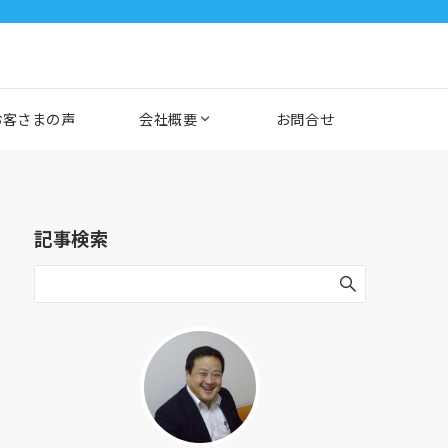
お客さまの声
会社概要
お問合せ
記事検索