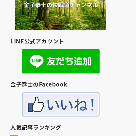
LINE公式アカウント
金子恭士のFacebook
人気記事ランキング