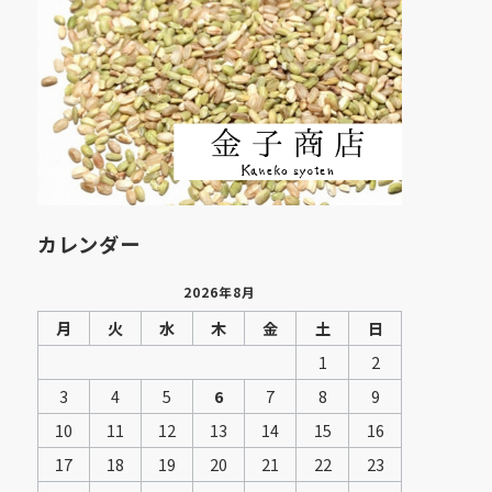
カレンダー
2026年8月
月
火
水
木
金
土
日
1
2
3
4
5
6
7
8
9
10
11
12
13
14
15
16
17
18
19
20
21
22
23