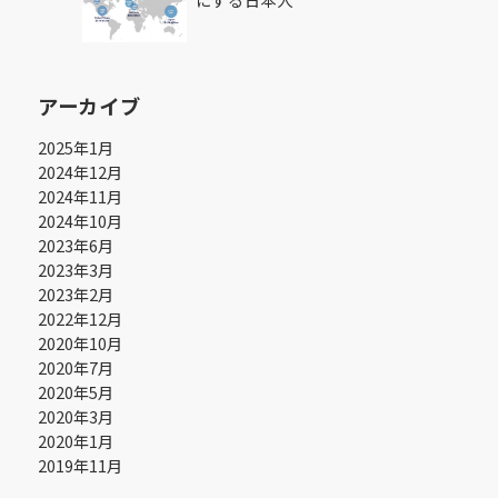
アーカイブ
2025年1月
2024年12月
2024年11月
2024年10月
2023年6月
2023年3月
2023年2月
2022年12月
2020年10月
2020年7月
2020年5月
2020年3月
2020年1月
2019年11月