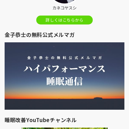
カネコヤスシ
詳しくはこちらから
金子恭士の無料公式メルマガ
睡眠改善YouTubeチャンネル