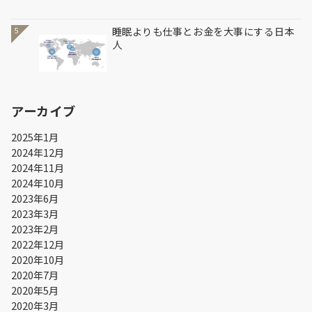
睡眠よりも仕事とお金を大事にする日本
5
人
アーカイブ
2025年1月
2024年12月
2024年11月
2024年10月
2023年6月
2023年3月
2023年2月
2022年12月
2020年10月
2020年7月
2020年5月
2020年3月