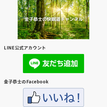
LINE公式アカウント
金子恭士のFacebook