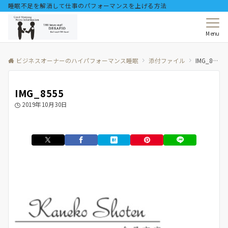
睡眠不足を解消して仕事のパフォーマンスを上げる方法
Menu
ビジネスオーナーのハイパフォーマンス睡眠
添付ファイル
IMG_8555
IMG_8555
2019年10月30日