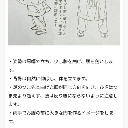
・姿勢は肩幅で立ち、少し膝を曲げ、腰を落としま
す。
・背骨は自然に伸ばし、体を立てます。
・足のつま先と曲げた膝が同じ方向を向き、ひざはつ
ま先より超えず、腰は反り腰にならないように注意し
ます。
・両手でお腹の前に大きな円を作るイメージをしま
す。