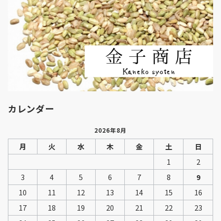
カレンダー
2026年8月
月
火
水
木
金
土
日
1
2
3
4
5
6
7
8
9
10
11
12
13
14
15
16
17
18
19
20
21
22
23