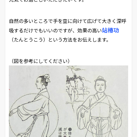
自然の多いところで手を空に向けて広げて大きく深呼
站椿功
吸するだけでもいいのですが、効果の高い
（たんとうこう）という方法をお伝えします。
（図を参考にしてください）