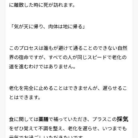
に離散した時に死が訪れます。
「気が天に帰り、肉体は地に帰る」
このプロセスは誰もが避けて通ることのできない自然
界の宿命ですが、すべての人が同じスピードで老化の
道を進むわけではありません。
老化を完全に止めることはできませんが、遅らせるこ
とはできます。
採気
食に関しては
薬膳
で補っていただき、プラスこの
をぜひ覚えて不調を整え、老化を遅らせ、いつまでも
元気でお過ごしいただきたいです。