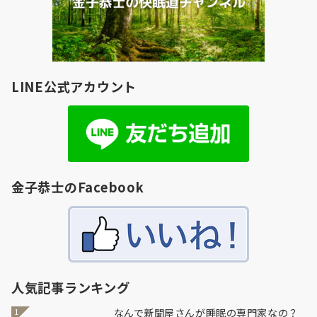
LINE公式アカウント
金子恭士のFacebook
人気記事ランキング
なんで新聞屋さんが睡眠の専門家なの？
1