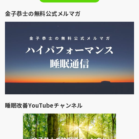
金子恭士の無料公式メルマガ
睡眠改善YouTubeチャンネル