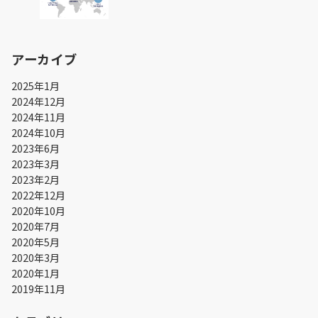
アーカイブ
2025年1月
2024年12月
2024年11月
2024年10月
2023年6月
2023年3月
2023年2月
2022年12月
2020年10月
2020年7月
2020年5月
2020年3月
2020年1月
2019年11月