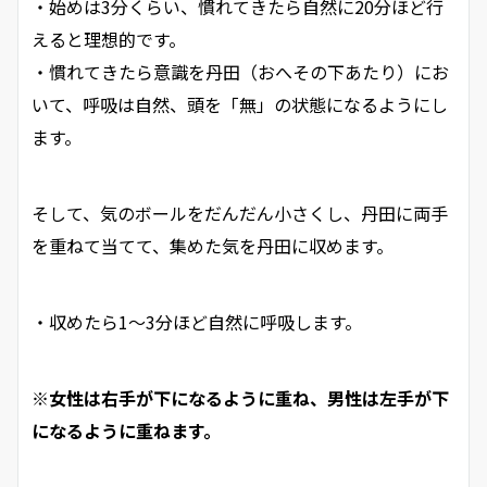
・始めは3分くらい、慣れてきたら自然に20分ほど行
えると理想的です。
・慣れてきたら意識を丹田（おへその下あたり）にお
いて、呼吸は自然、頭を「無」の状態になるようにし
ます。
そして、気のボールをだんだん小さくし、丹田に両手
を重ねて当てて、集めた気を丹田に収めます。
・収めたら1～3分ほど自然に呼吸します。
※女性は右手が下になるように重ね、男性は左手が下
になるように重ねます。